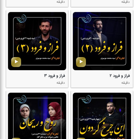
دقیقه
دقیقه
فراز و فرود ۲
فراز و فرود ۳
دقیقه
دقیقه