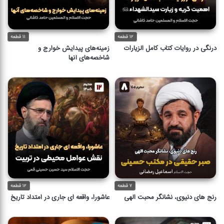
۱۲ قطعه
۱۱ قطعه
درنگی در روایات کتاب کامل الزیارات
زمینه‌های پیدایش خوارج و
شاخصه‌های آنها
۷ قطعه
۱۲ قطعه
رنج های دنیوی، نشانگر محبت الهی
عاشورا، واقعه ای جاری در امتداد تاریخ