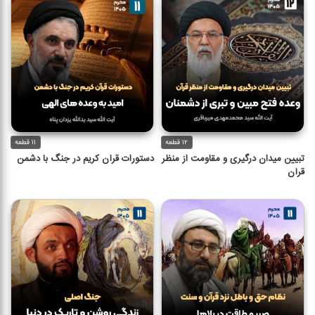
۱۲ قطعه
۱۱ قطعه
تبیین میدان درگیری و مقاومت از منظر
دستورات قرآن کریم در جنگ با دشمن
قرآن