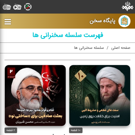
پایگاه سخن
فهرست سلسله سخنرانی ها
صفحه اصلی
سلسله سخنرانی ها
۱۰ قطعه
۲ قطعه