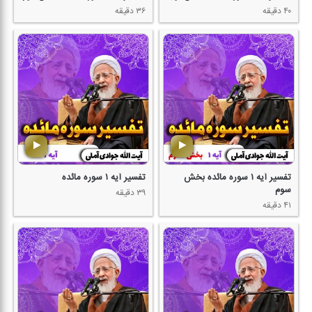
۴۰ دقیقه
۳۶ دقیقه
تفسیر آیه ۱ سوره مائده بخش
تفسیر آیه ۱ سوره مائده
سوم
۳۹ دقیقه
۴۱ دقیقه