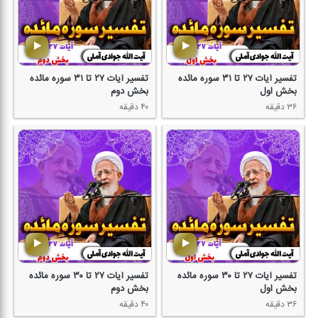
تفسیر آیات ۲۷ تا ۳۱ سوره مائده
تفسیر آیات ۲۷ تا ۳۱ سوره مائده
بخش اول
بخش دوم
۳۶ دقیقه
۴۰ دقیقه
تفسیر آیات ۲۷ تا ۳۰ سوره مائده
تفسیر آیات ۲۷ تا ۳۰ سوره مائده
بخش اول
بخش دوم
۳۶ دقیقه
۴۰ دقیقه