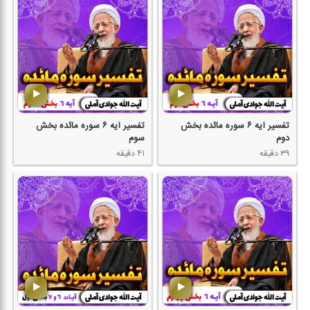
تفسیر آیه ۶ سوره مائده بخش
تفسیر آیه ۶ سوره مائده بخش
دوم
سوم
۳۹ دقیقه
۴۱ دقیقه