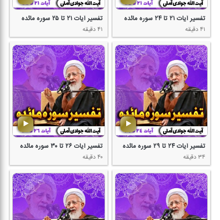
تفسیر آیات ۲۱ تا ۲۴ سوره مائده
تفسیر آیات ۲۱ تا ۲۵ سوره مائده
۴۱ دقیقه
۴۱ دقیقه
تفسیر آیات ۲۴ تا ۲۹ سوره مائده
تفسیر آیات ۲۶ تا ۳۰ سوره مائده
۳۴ دقیقه
۴۰ دقیقه