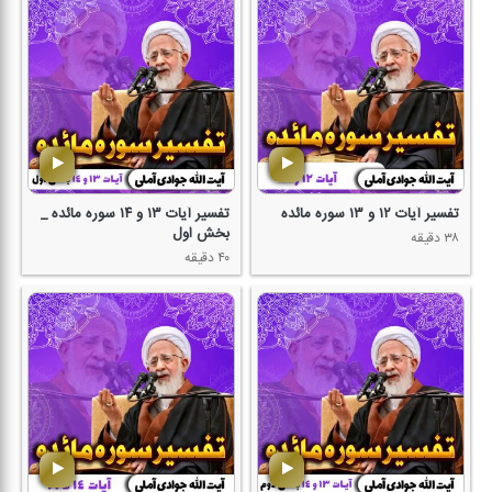
تفسیر آیات ۱۲ و ۱۳ سوره مائده
تفسیر آیات ۱۳ و ۱۴ سوره مائده _
بخش اول
۳۸ دقیقه
۴۰ دقیقه