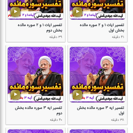
تفسیر آیات ۱ و ۲ سوره مائده
تفسیر آیات ۱ و ۲ سوره مائده
بخش اول
بخش دوم
۴۱ دقیقه
۳۹ دقیقه
تفسیر آیه ۳ سوره مائده بخش
تفسیر آیه ۳ سوره مائده بخش
اول
دوم
۳۸ دقیقه
۴۰ دقیقه