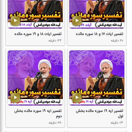
تفسیر آیات ۱۷ و ۱۸ سوره مائده
تفسیر آیات ۱۸ و ۱۹ سوره مائده
۳۰ دقیقه
۳۴ دقیقه
تفسیر آیه ۱۹ سوره مائده بخش
تفسیر آیه ۱۹ سوره مائده بخش
اول
دوم
۲۴ دقیقه
۳۸ دقیقه