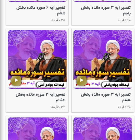
تفسیر آیه ۳ سوره مائده بخش
تفسیر آیه ۶ سوره مائده بخش
پنجم
ششم
۴۰ دقیقه
۳۸ دقیقه
تفسیر آیه ۳ سوره مائده بخش
تفسیر آیه ۳ سوره مائده بخش
هفتم
هشتم
۴۰ دقیقه
۳۴ دقیقه