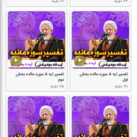
۳۴ دقیقه
۴۰ دقیقه
تفسیر آیه ۵ سوره مائده بخش
تفسیر آیه ۵ سوره مائده بخش
اول
دوم
۳۸ دقیقه
۳۵ دقیقه