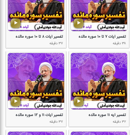
تفسیر آیات ۷ تا ۱۰ سوره مائده
تفسیر آیات ۸ تا ۱۰ سوره مائده
۳۸ دقیقه
۳۷ دقیقه
تفسیر آیه ۱۱ سوره مائده
تفسیر آیات ۱۱ و ۱۲ سوره مائده
۳۲ دقیقه
۳۷ دقیقه