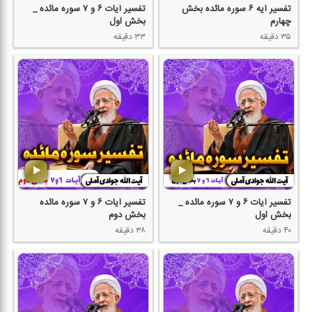
تفسیر آیه ۶ سوره مائده بخش
تفسیر آیات ۶ و ۷ سوره مائده _
چهارم
بخش اول
۳۵ دقیقه
۳۳ دقیقه
تفسیر آیات ۶ و ۷ سوره مائده _
تفسیر آیات ۶ و ۷ سوره مائده
بخش اول
بخش دوم
۴۰ دقیقه
۳۸ دقیقه