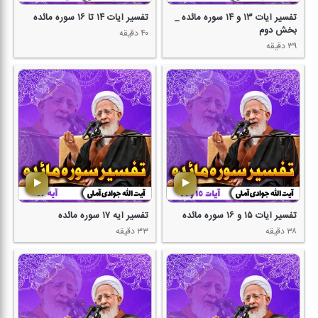
تفسیر آیات ۱۳ و ۱۴ سوره مائده _
تفسیر آیات ۱۴ تا ۱۶ سوره مائده
بخش دوم
۴۰ دقیقه
۳۹ دقیقه
تفسیر آیات ۱۵ و ۱۶ سوره مائده
تفسیر آیه ۱۷ سوره مائده
۳۸ دقیقه
۳۳ دقیقه