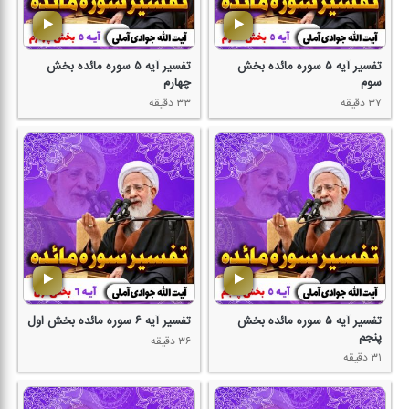
تفسیر آیه ۵ سوره مائده بخش
تفسیر آیه ۵ سوره مائده بخش
سوم
چهارم
۳۷ دقیقه
۳۳ دقیقه
تفسیر آیه ۵ سوره مائده بخش
تفسیر آیه ۶ سوره مائده بخش اول
پنجم
۳۶ دقیقه
۳۱ دقیقه