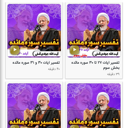
تفسیر آیات ۲۷ تا ۳۰ سوره مائده
تفسیر آیات ۳۰ و ۳۱ سوره مائده
بخش سوم
۴۰ دقیقه
۳۹ دقیقه