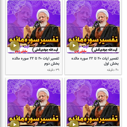
تفسیر آیات ۲۰ تا ۲۲ سوره مائده
تفسیر آیات ۲۰ تا ۲۲ سوره مائده
بخش اول
بخش دوم
۴۰ دقیقه
۳۹ دقیقه