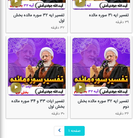
تفسیر آیه ۳۱ سوره مائده
تفسیر آیه ۳۲ سوره مائده بخش
اول
۳۹ دقیقه
۳۲ دقیقه
تفسیر آیه ۳۲ سوره مائده بخش
تفسیر آیات ۳۳ و ۳۴ سوره مائده
دوم
بخش اول
۳۶ دقیقه
۳۰ دقیقه
صفحه ۱