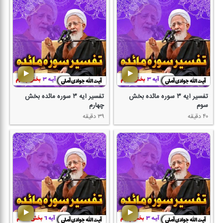
تفسیر آیه ۳ سوره مائده بخش
تفسیر آیه ۳ سوره مائده بخش
سوم
چهارم
۴۰ دقیقه
۳۹ دقیقه