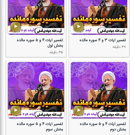
تفسیر آیات ۳ و ۴ سوره مائده
تفسیر آیات ۴ و ۵ سوره مائده
بخش اول
۳۷ دقیقه
۳۵ دقیقه
تفسیر آیات ۴ و ۵ سوره مائده
تفسیر آیات ۴ و ۵ سوره مائده
بخش دوم
بخش سوم