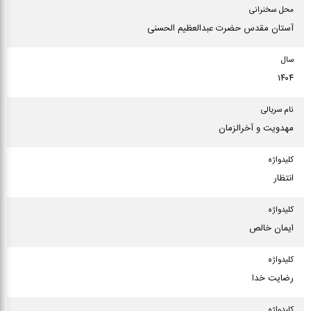
محل سخنرانی
آستان مقدس حضرت عبدالعظیم الحسنی
سال
۱۴۰۴
نام سریالی
مهدویت و آخرالزمان
كلیدواژه
انتظار
كلیدواژه
ایمان خالص
كلیدواژه
رضایت خدا
كلیدواژه