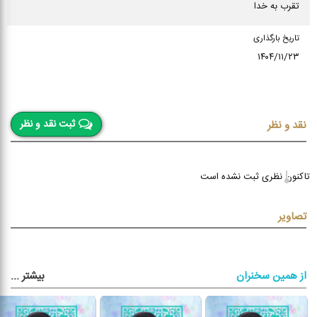
تقرب به خدا
تاریخ بارگذاری
۱۴۰۴/۱۱/۲۳
ثبت نقد و نظر
نقد و نظر
تاکنون نظری ثبت نشده است
تصاویر
بیشتر
...
از همین سخنران