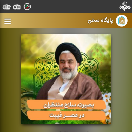
پایگاه سخن