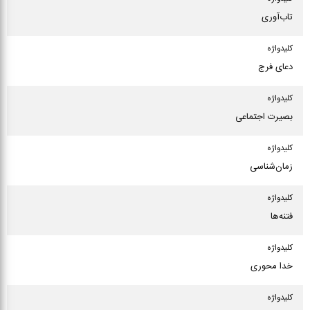
تاب‌آوری
كلیدواژه
دعای فرج
كلیدواژه
بصیرت اجتماعی
كلیدواژه
زمان‌شناسی
كلیدواژه
فتنه‌ها
كلیدواژه
خدا محوری
كلیدواژه