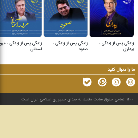
زندگی پس از زندگی -
زندگی پس از زندگی -
زندگی پس از زندگی - مرور
بیداری
صعود
آسمانی
ما را دنبال کنید
۱۴۰۰
تمامی حقوق سایت متعلق به صدای جمهوری اسلامی ایران است