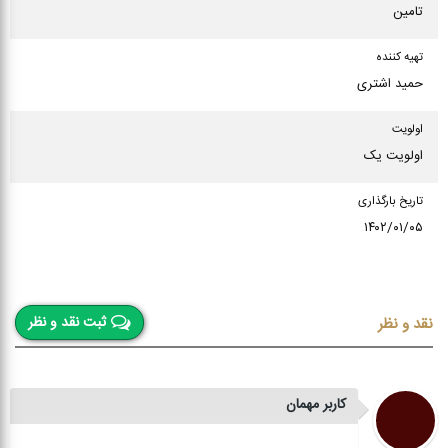
تامین
تهیه کننده
حمید اشتری
اولویت
اولویت یک
تاریخ بارگذاری
۱۴۰۲/۰۱/۰۵
ثبت نقد و نظر
نقد و نظر
کاربر مهمان