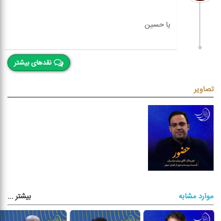
نقدهای بیشتر
تصاویر
بیشتر
...
موارد مشابه