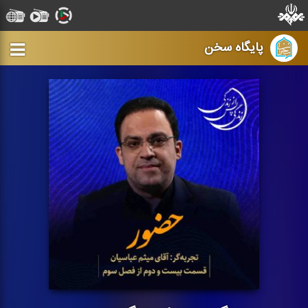
پایگاه سخن