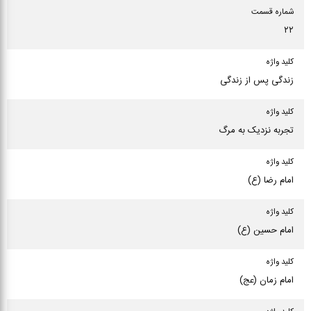
شماره قسمت
۲۲
کلید واژه
زندگی پس از زندگی
کلید واژه
تجربه نزدیک به مرگ
کلید واژه
امام رضا (ع)
کلید واژه
امام حسین (ع)
کلید واژه
امام زمان (عج)