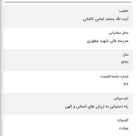
خطیب
آیت الله محمد امامی کاشانی
محل سخنرانی
مدرسه عالی شهید مطهری
سال
۱۳۶۱
شماره جلسه/قسمت
۳۲
نام سریالی
راه دستیابی به ارزش های انسانی و الهی
كلیدواژه
عبادت