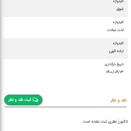
كلیدواژه
شوق
كلیدواژه
لذت عبادت
كلیدواژه
اراده الهی
تاریخ بارگذاری
۱۴۰۰/۰۴/۱۳
ثبت نقد و نظر
نقد و نظر
تاکنون نظری ثبت نشده است