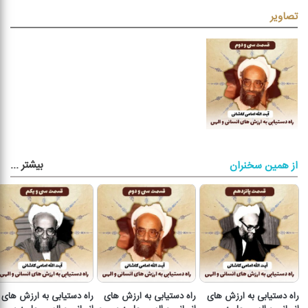
تصاویر
بیشتر
...
از همین سخنران
راه دستیابی به ارزش های
راه دستیابی به ارزش های
راه دستیابی به ارزش های