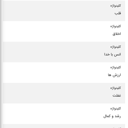
كلیدواژه
قلب
كلیدواژه
اخلاق
كلیدواژه
انس با خدا
كلیدواژه
ارزش ها
كلیدواژه
غفلت
كلیدواژه
رشد و کمال