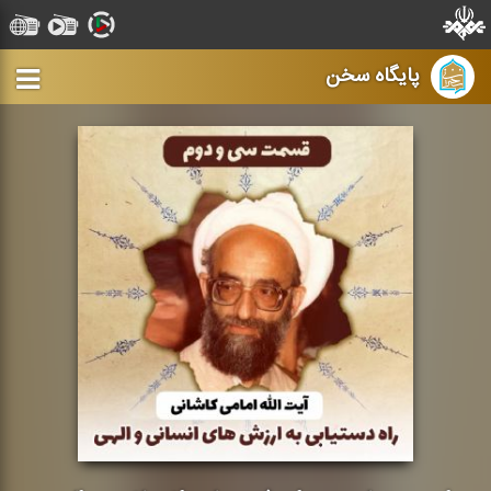
پایگاه سخن