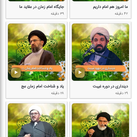
ما امروز هم امام داریم
جایگاه امام زمان در عقاید ما
۴۲ دقیقه
۳۹ دقیقه
دینداری در دوره غیبت
یاد و شناخت امام زمان عج
۲۹ دقیقه
۲۸ دقیقه