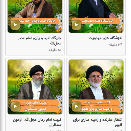
لغزشگاه های مهدویت
جایگاه امید و یاری امام عصر
عجل‌الله
۳۴ دقیقه
۲۸ دقیقه
انتظار سازنده و زمینه سازی برای
غیبت امام زمان عجل‌الله، آزمون
ظهور
منتظران