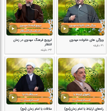
ویژگی های خانواده مهدوی
ترویج فرهنگ مهدوی در زمان
انتظار
۳۱ دقیقه
۳۴ دقیقه
راه‌های ارتباط با امام زمان(عج)
ملاقات با امام زمان (عج)