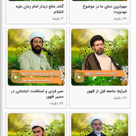
مهم‌ترین دعای ما در موضوع
گناه، مانع دیدار امام زمان علیه
مهدویت
السّلام
۳۶ دقیقه
۴ دقیقه
شرایط جامعه قبل از ظهور
صبر فردی و استقامت اجتماعی در
مسیر ظهور
۳۲ دقیقه
۳۸ دقیقه