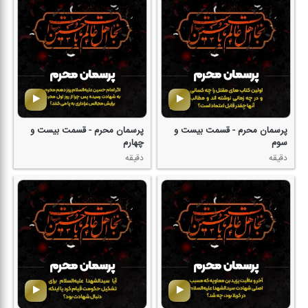
پرسمان محرم - قسمت بیست و
پرسمان محرم - قسمت بیست و
سوم
چهارم
دقیقه
دقیقه