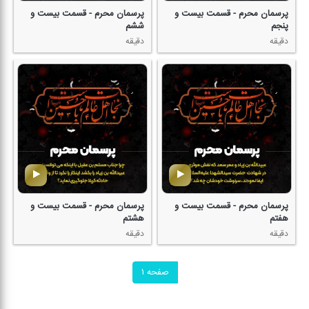
پرسمان محرم - قسمت بیست و
پرسمان محرم - قسمت بیست و
پنجم
ششم
دقیقه
دقیقه
پرسمان محرم - قسمت بیست و
پرسمان محرم - قسمت بیست و
هفتم
هشتم
دقیقه
دقیقه
صفحه ۱