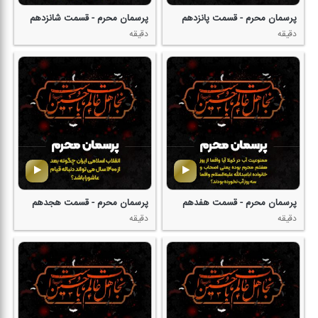
پرسمان محرم - قسمت پانزدهم
پرسمان محرم - قسمت شانزدهم
دقیقه
دقیقه
پرسمان محرم - قسمت هفدهم
پرسمان محرم - قسمت هجدهم
دقیقه
دقیقه