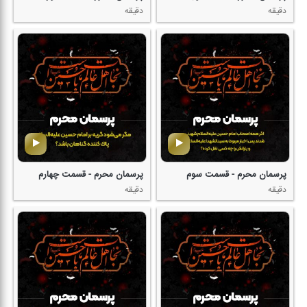
دقیقه
دقیقه
پرسمان محرم - قسمت سوم
پرسمان محرم - قسمت چهارم
دقیقه
دقیقه