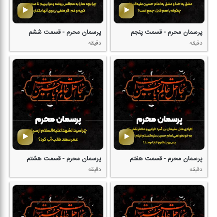
پرسمان محرم - قسمت پنجم
پرسمان محرم - قسمت ششم
دقیقه
دقیقه
پرسمان محرم - قسمت هفتم
پرسمان محرم - قسمت هشتم
دقیقه
دقیقه