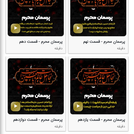
پرسمان محرم - قسمت نهم
پرسمان محرم - قسمت دهم
دقیقه
دقیقه
پرسمان محرم - قسمت یازدهم
پرسمان محرم - قسمت دوازدهم
دقیقه
دقیقه