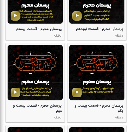
پرسمان محرم - قسمت نوزدهم
پرسمان محرم - قسمت بیستم
دقیقه
دقیقه
پرسمان محرم - قسمت بیست و
پرسمان محرم - قسمت بیست و
یكم
دوم
دقیقه
دقیقه