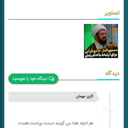
تصاویر
دیدگاه
دیدگاه خود را بنویسید
کاربر مهمان