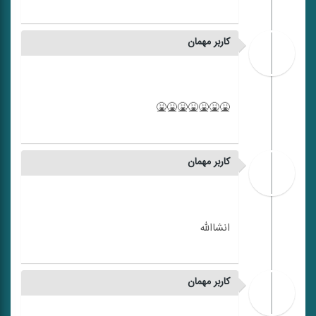
کاربر مهمان
کاربر مهمان
کاربر مهمان