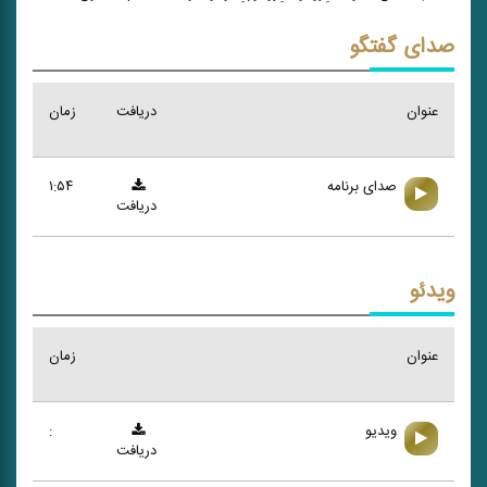
صدای گفتگو
عنوان
دریافت
زمان
صدای برنامه
۱:۵۴
دریافت
ویدئو
عنوان
زمان
ویدیو
:
دریافت