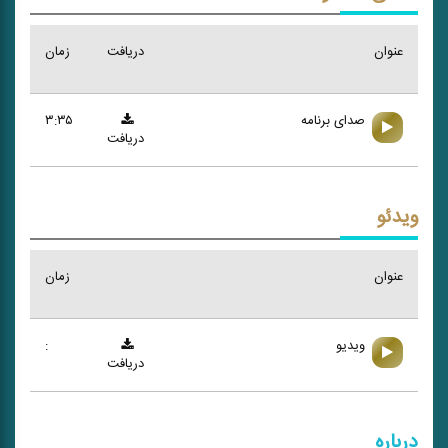
عنوان
دریافت
زمان
صدای برنامه
۳:۳۵
دریافت
ویدئو
عنوان
زمان
ویدیو
:
دریافت
درباره