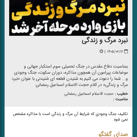
نبرد مرگ و زندگی
|
۱۴۰۵/۰۲/۱۲
بمناسبت دفاع مقدس در جنگ تحمیلی سوم استکبار جهانی و
موضاعات پیرامون آن همچون مذاکره، دوران سکوت، جنگ وجودی
و... شما را دعوت می کنیم به شنیدن قطعه ای شنیدنی با عنوان «نبرد
مرگ و زندگی» در کلام حجت الاسلام اسماعیل رمضانی
خطیب :
حجت الاسلام اسماعیل رمضانی
مناسبت :
تکلیف جنگ وجودی که شرایط آن مرگ و زندگی است با مذاکره مشخص
نمی شود
صدای گفتگو