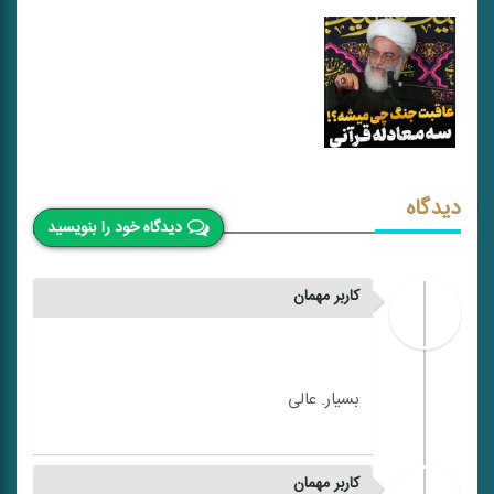
دیدگاه
دیدگاه خود را بنویسید
کاربر مهمان
کاربر مهمان