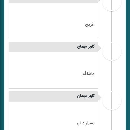
کاربر مهمان
کاربر مهمان