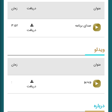
عنوان
دریافت
زمان
صدای برنامه
۳:۵۲
دریافت
ویدئو
عنوان
زمان
ویدیو
:
دریافت
درباره