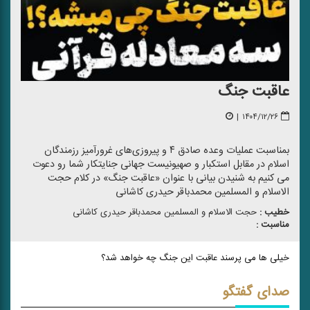
عاقبت جنگ
|
۱۴۰۴/۱۲/۲۶
بمناسبت عملیات وعده صادق ۴ و پیروزی‌های غرورآمیز رزمندگان
اسلام در مقابل استکبار و صهیونیست جهانی جنایتکار شما رو دعوت
می کنیم به شنیدن بیانی با عنوان «عاقبت جنگ» در کلام حجت
الاسلام و المسلمین محمدباقر حیدری کاشانی
خطیب :
حجت الاسلام و المسلمین محمدباقر حیدری كاشانی
مناسبت :
خیلی ها می پرسند عاقبت این جنگ چه خواهد شد؟
صدای گفتگو