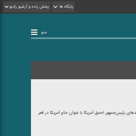
پایگاه ها
پخش زنده و آرشیو رادیو
منو
ای رئیس‌جمهور احمق آمریکا با عنوان «ناو آمریکا در قعر