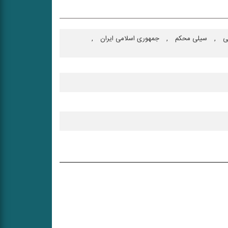
ی
,
سیلی محكم
,
جمهوری اسلامی ایران
,