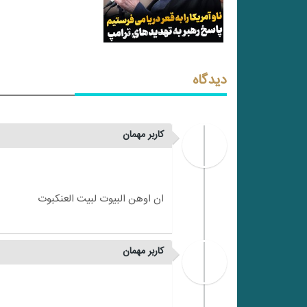
دیدگاه
کاربر مهمان
کاربر مهمان