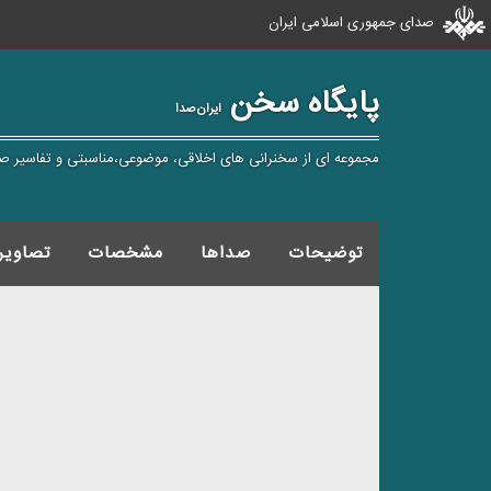
صدای جمهوری اسلامی ایران
پایگاه سخن
ایران‌صدا
مجموعه ای از سخنرانی های اخلاقی، موضوعی،مناسبتی و تفاسیر ص
توضیحات
صداها
مشخصات
تصاویر