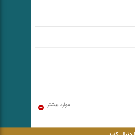
موارد بیشتر
ا دنبال کنید