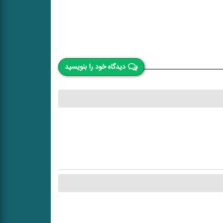
دیدگاه خود را بنویسید