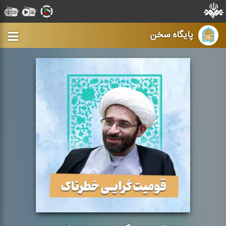
پایگاه سخن