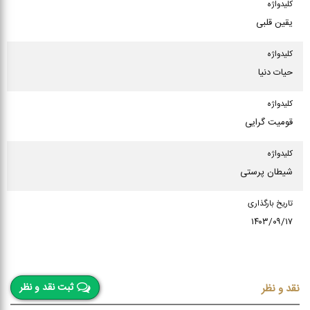
كلیدواژه
یقین قلبی
كلیدواژه
حیات دنیا
كلیدواژه
قومیت گرایی
كلیدواژه
شیطان پرستی
تاریخ بارگذاری
۱۴۰۳/۰۹/۱۷
ثبت نقد و نظر
نقد و نظر