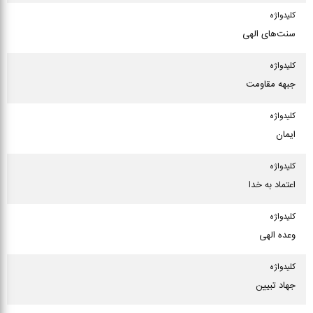
كلیدواژه
سنت‌های الهی
كلیدواژه
جبهه مقاومت
كلیدواژه
ایمان
كلیدواژه
اعتماد به خدا
كلیدواژه
وعده الهی
كلیدواژه
جهاد تبیین