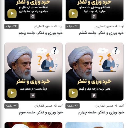
آیت الله حسین انصاریان
۳۶ دقیقه
آیت الله حسین انصاریان
۳۴ دقیقه
خرد ورزی و تفکر، جلسه ششم
خرد ورزی و تفکر، جلسه پنجم
آیت الله حسین انصاریان
۳۶ دقیقه
آیت الله حسین انصاریان
۳۷ دقیقه
خرد ورزی و تفکر، جلسه چهارم
خرد ورزی و تفکر، جلسه سوم