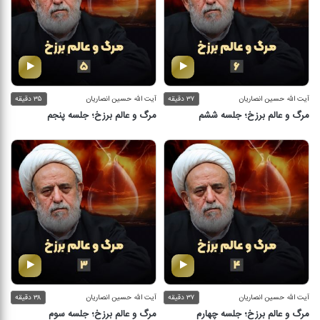
آیت الله حسین انصاریان
۳۷ دقیقه
آیت الله حسین انصاریان
۳۵ دقیقه
مرگ و عالم برزخ؛ جلسه ششم
مرگ و عالم برزخ؛ جلسه پنجم
آیت الله حسین انصاریان
۳۷ دقیقه
آیت الله حسین انصاریان
۳۸ دقیقه
مرگ و عالم برزخ؛ جلسه چهارم
مرگ و عالم برزخ؛ جلسه سوم