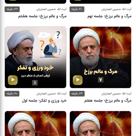
آیت الله حسین انصاریان
۴۰ دقیقه
آیت الله حسین انصاریان
۳۹ دقیقه
مرگ و عالم برزخ؛ جلسه نهم
مرگ و عالم برزخ؛ جلسه هشتم
آیت الله حسین انصاریان
۳۶ دقیقه
آیت الله حسین انصاریان
۳۰ دقیقه
مرگ و عالم برزخ؛ جلسه هفتم
خرد ورزی و تفکر؛ جلسه اول