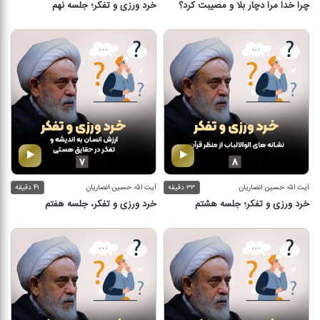
چرا خدا مرا دچار بلا و مصیبت کرد؟
خرد ورزی و تفکر؛ جلسه نهم
آیت الله حسین انصاریان
۳۳ دقیقه
آیت الله حسین انصاریان
۴۱ دقیقه
خرد ورزی و تفکر؛ جلسه هشتم
خرد ورزی و تفکر، جلسه هفتم