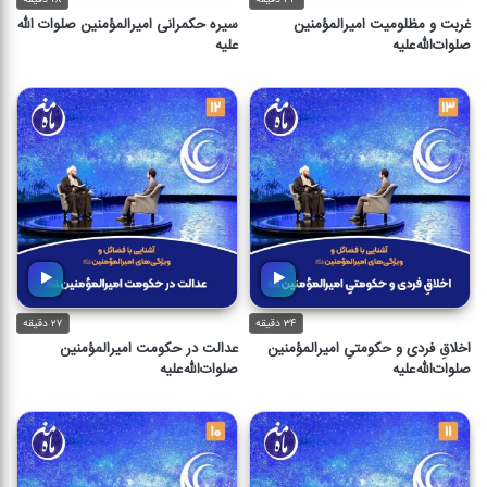
غربت و مظلومیت امیرالمؤمنین
سیره حکمرانی امیرالمؤمنین صلوات الله
صلوات‌الله‌علیه
علیه
۳۴ دقیقه
۲۷ دقیقه
اخلاقِ فردی و حکومتیِ امیرالمؤمنین
عدالت در حکومت امیرالمؤمنین
صلوات‌الله‌علیه
صلوات‌الله‌علیه