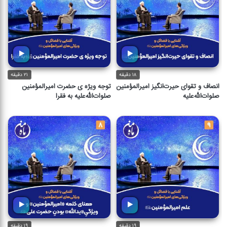
۱۸ دقیقه
۲۱ دقیقه
انصاف و تقوای حیرت‌انگیز امیرالمؤمنین
توجه ویژه ی حضرت امیرالمؤمنین
صلوات‌الله‌علیه
صلوات‌الله‌علیه به فقرا
۱۹ دقیقه
۱۹ دقیقه