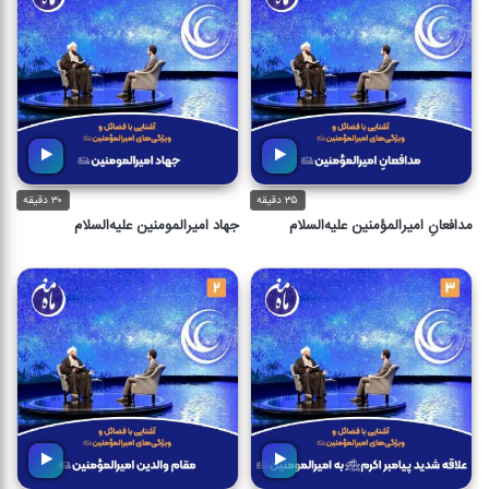
۳۵ دقیقه
۳۰ دقیقه
مدافعانِ امیرالمؤمنین علیه‌السلام
جهاد امیرالمومنین علیه‌السلام