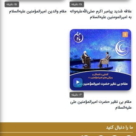
۲۸ دقیقه
۱۵ دقیقه
علاقه شدید پیامبر اکرم صلی‌الله‌علیه‌و‌آله
مقام والدین امیرالمؤمنین علیه‌السلام
به امیرالمومنین علیه‌السلام
۱۶ دقیقه
مقام بی نظیر حضرت امیرالمؤمنین علی
علیه‌السلام
ما را دنبال کنید