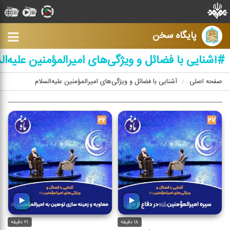
پایگاه سخن
#آشنایی با فضائل و ویژگی‌های امیرالمؤمنین علیه‌ال
صفحه اصلی
آشنایی با فضائل و ویژگی‌های امیرالمؤمنین علیه‌السلام
۱۸ دقیقه
۲۱ دقیقه