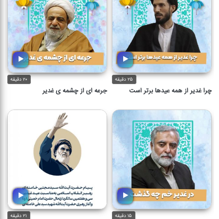
۲۵ دقیقه
۲۰ دقیقه
چرا غدیر از همه عیدها برتر است
جرعه ای از چشمه ی غدیر
۱۵ دقیقه
۲۱ دقیقه