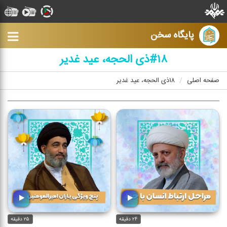
پایگاه سخن
#۱۸ذی الحجه، عید غدیر
صفحه اصلی
۱۸ذی الحجه، عید غدیر
۲۴ دقیقه
۲۵ دقیقه