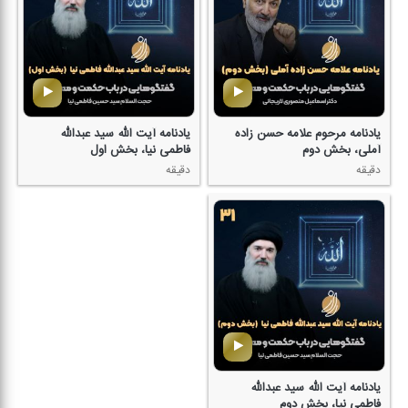
یادنامه مرحوم علامه حسن زاده
یادنامه آیت الله سید عبدالله
آملی، بخش دوم
فاطمی نیا، بخش اول
دقیقه
دقیقه
یادنامه آیت الله سید عبدالله
فاطمی نیا، بخش دوم