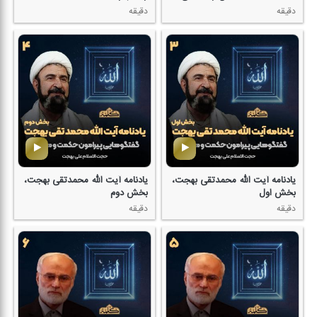
دقیقه
دقیقه
یادنامه آیت الله محمدتقی بهجت،
یادنامه آیت الله محمدتقی بهجت،
بخش اول
بخش دوم
دقیقه
دقیقه