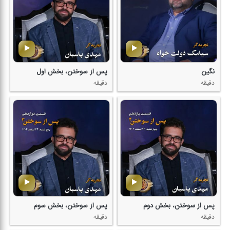
نگین
پس از سوختن، بخش اول
دقیقه
دقیقه
پس از سوختن، بخش دوم
پس از سوختن، بخش سوم
دقیقه
دقیقه