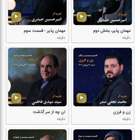
مهمان پذیر، بخش دوم
مهمان پذیر - قسمت سوم
دقیقه
دقیقه
زن و فرزن
آن چه از سر گذشت
دقیقه
دقیقه