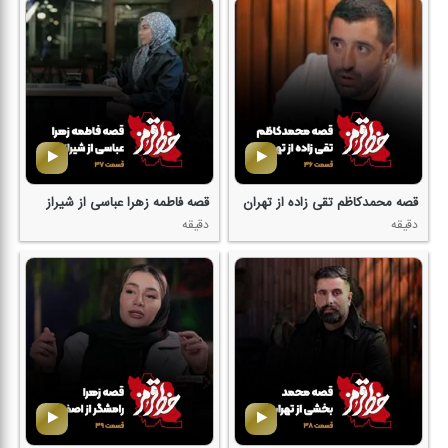
قصه محمدكاظم تقی زاده از تهران
قصه فاطمه زهرا عباسی از شیراز
دقیقه
دقیقه