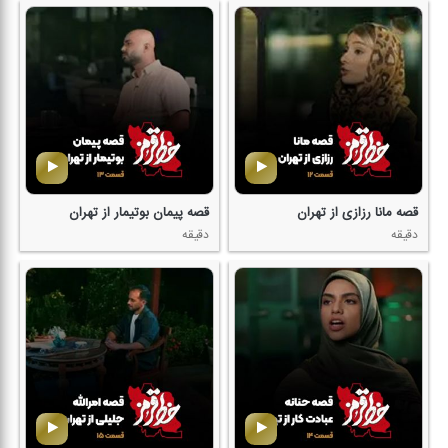
قصه مانا رزازی از تهران
قصه پیمان بوتیمار از تهران
دقیقه
دقیقه