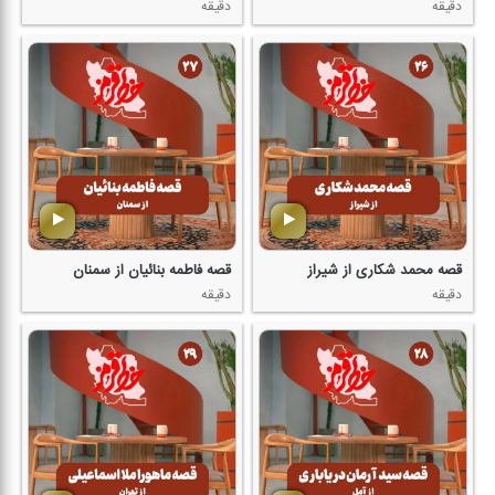
دقیقه
دقیقه
قصه محمد شكاری از شیراز
قصه فاطمه بنائیان از سمنان
دقیقه
دقیقه