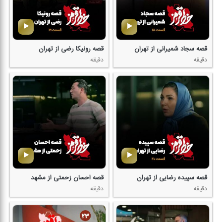
قصه سجاد شمیرانی از تهران
قصه رونیكا رضی از تهران
دقیقه
دقیقه
قصه سپیده رضایی از تهران
قصه احسان زحمتی از مشهد
دقیقه
دقیقه