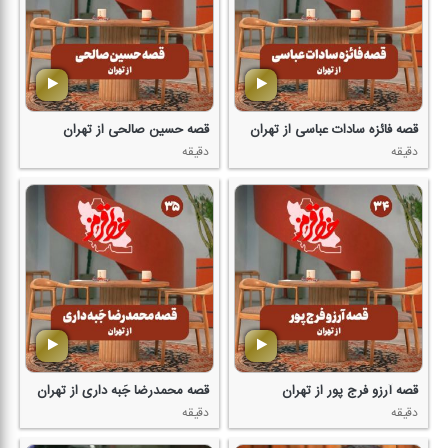
قصه فائزه سادات عباسی از تهران
قصه حسین صالحی از تهران
دقیقه
دقیقه
قصه آرزو فرج پور از تهران
قصه محمدرضا جَبه داری از تهران
دقیقه
دقیقه