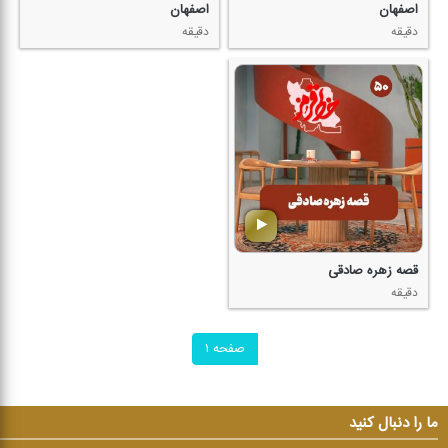
اصفهان
اصفهان
دقیقه
دقیقه
قصه زهره صادقی
دقیقه
صفحه ۱
ما را دنبال کنید