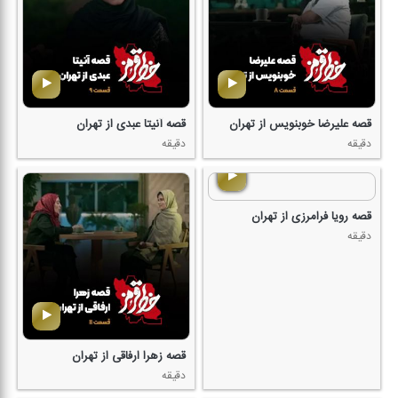
قصه علیرضا خوبنویس از تهران
قصه آنیتا عبدی از تهران
دقیقه
دقیقه
قصه رویا فرامرزی از تهران
دقیقه
قصه زهرا ارفاقی از تهران
دقیقه