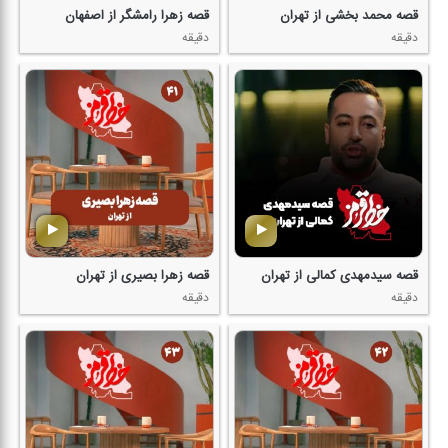
قصه محمد بخشی از تهران
قصه زهرا رامشگر از اصفهان
دقیقه
دقیقه
قصه سیدمهدی كمالی از تهران
قصه زهرا بصیری از تهران
دقیقه
دقیقه