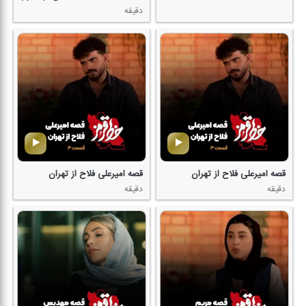
دقیقه
قصه امیرعلی فلاح از تهران
قصه امیرعلی فلاح از تهران
دقیقه
دقیقه