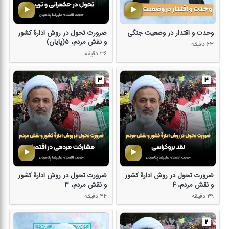
وحدت و اقتدار در وضعیت جنگی
ضرورت تحول در روش ادارۀ كشور
و نقش مردم، ۵(پایان)
۶۳ دقیقه
۳۶ دقیقه
ضرورت تحول در روش ادارۀ كشور
ضرورت تحول در روش ادارۀ كشور
و نقش مردم، ۴
و نقش مردم، ۳
۳۹ دقیقه
۴۴ دقیقه