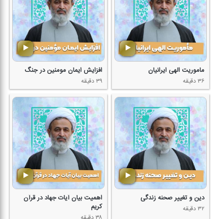
ماموریت الهی ایرانیان
افزایش ایمان مومنین در جنگ
۳۶ دقیقه
۳۹ دقیقه
دین و تغییر صحنه زندگی
اهمیت بیان آیات جهاد در قرآن
كریم
۳۲ دقیقه
۳۸ دقیقه