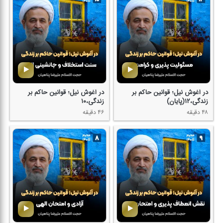
در آغوش نیل؛ قوانین حاكم بر
در آغوش نیل؛ قوانین حاكم بر
زندگی،۱۲(پایان)
زندگی،۱۰
۴۸ دقیقه
۴۶ دقیقه