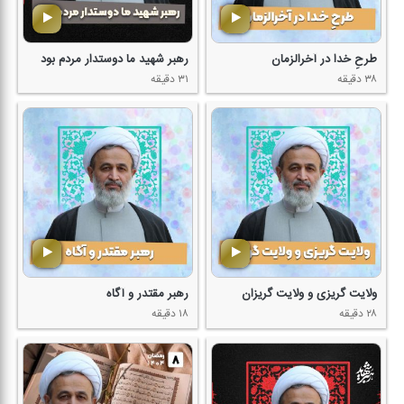
طرحِ خدا در آخرالزمان
رهبر شهید ما دوستدار مردم بود
۳۸ دقیقه
۳۱ دقیقه
ولایت گریزی و ولایت گریزان
رهبر مقتدر و آگاه
۲۸ دقیقه
۱۸ دقیقه