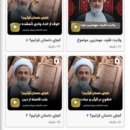
ولایت فقیه، مهمترین موضوع
كجای داستان قرآنیم؟ ۸
۲۸ دقیقه
۶۳ دقیقه
كجای داستان قرآنیم؟ ۷
كجای داستان قرآنیم؟ ۶
۵۱ دقیقه
۶۵ دقیقه