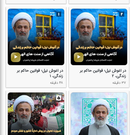
در آغوش نیل؛ قوانین حاكم بر
در آغوش نیل؛ قوانین حاكم بر
زندگی، ۲
زندگی، ۱
۳۷ دقیقه
۴۸ دقیقه