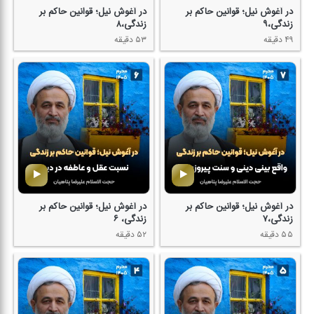
در آغوش نیل؛ قوانین حاكم بر
در آغوش نیل؛ قوانین حاكم بر
زندگی،۹
زندگی،۸
۴۹ دقیقه
۵۳ دقیقه
در آغوش نیل؛ قوانین حاكم بر
در آغوش نیل؛ قوانین حاكم بر
زندگی،۷
زندگی، ۶
۵۵ دقیقه
۵۲ دقیقه