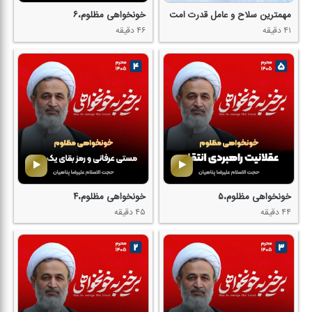
مهمترین سلاح و عامل قدرت امت
خونخواهی مظلوم،۶
۴۱ دقیقه
۴۶ دقیقه
خونخواهی مظلوم،۵
خونخواهی مظلوم،۴
۴۴ دقیقه
۴۵ دقیقه