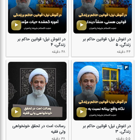
در آغوش نیل؛ قوانین حاكم بر
در آغوش نیل؛ قوانین حاكم بر
زندگی، ۵
زندگی، ۴
۴۴ دقیقه
۴۸ دقیقه
در آغوش نیل؛ قوانین حاكم بر
رسالت امت در تحقق خونخواهی
زندگی، ۳
ولی فقیه
۵۵ دقیقه
۳۸ دقیقه