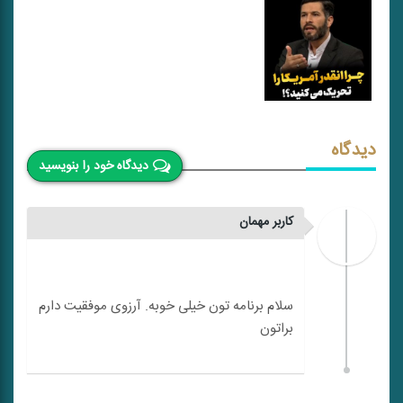
دیدگاه
دیدگاه خود را بنویسید
کاربر مهمان
سلام برنامه تون خیلی خوبه. آرزوی موفقیت دارم