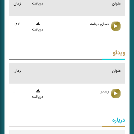
عنوان
دریافت
زمان
صدای برنامه
۱:۲۷
دریافت
ویدئو
عنوان
زمان
ویدیو
:
دریافت
درباره