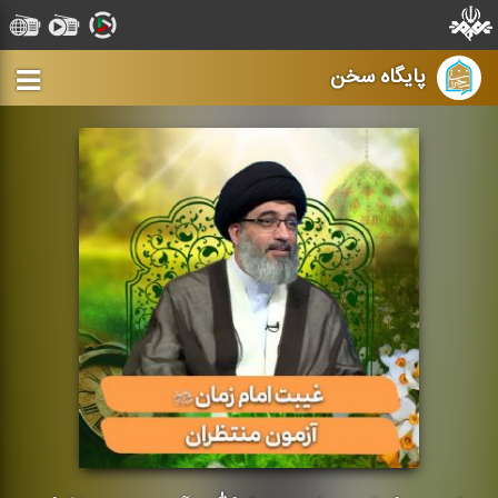
پایگاه سخن