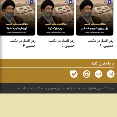
رمز اقتدار در مکتب
رمز اقتدار در مکتب
رمز اقتدار در مکتب
حسینی، ۶
حسینی،۵
حسینی،۴
ما را دنبال کنید
۱۴۰۰
تمامی حقوق سایت متعلق به صدای جمهوری اسلامی ایران است