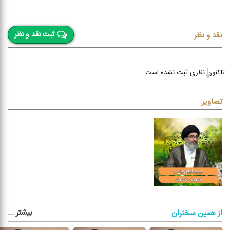
ثبت نقد و نظر
نقد و نظر
تاکنون نظری ثبت نشده است
تصاویر
بیشتر
...
از همین سخنران