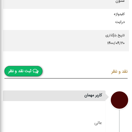
ستون
كلیدواژه
درایت
تاریخ بارگذاری
۱۴۰۰/۰۴/۲۰
ثبت نقد و نظر
نقد و نظر
کاربر مهمان