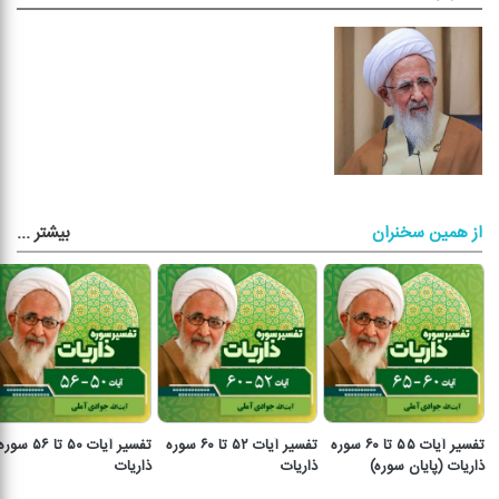
بیشتر
...
از همین سخنران
تفسیر آیات ۵۵ تا ۶۰ سوره
تفسیر آیات ۵۲ تا ۶۰ سوره
تفسیر آیات ۵۰ تا ۵۶ سور
ذاریات (پایان سوره)
ذاریات
ذاریات