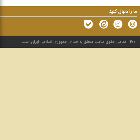
ما را دنبال کنید
۱۴۰۰
تمامی حقوق سایت متعلق به صدای جمهوری اسلامی ایران است