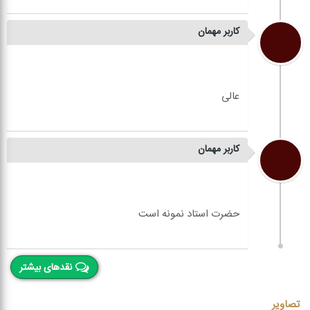
کاربر مهمان
کاربر مهمان
نقدهای بیشتر
تصاویر