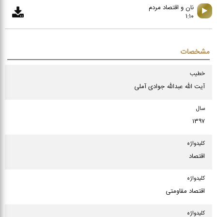
نان و اقتصاد مردم
۱:۱۰
مشخصات
خطیب
آیت الله عبدالله جوادی آملی
سال
۱۳۹۷
كلیدواژه
اقتصاد
كلیدواژه
اقتصاد مقاومتی
كلیدواژه