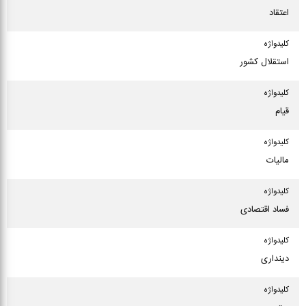
اعتقاد
كلیدواژه
استقلال کشور
كلیدواژه
قیام
كلیدواژه
مالیات
كلیدواژه
فساد اقتصادی
كلیدواژه
دینداری
كلیدواژه