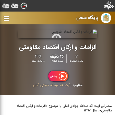
پایگاه سخن
الزامات و ارکان اقتصاد مقاومتی
۲
۲۶ دقیقه
۴۹۹
تعداد قطعات
مدت قطعه
دریافت شده
پخش
خطیب :
آیت الله عبدالله جوادی آملی
سخنرانی آیت الله عبدالله جوادی آملی با موضوع «الزامات و ارکان اقتصاد
مقاومتی»، سال ۱۳۹۷