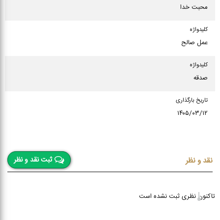
محبت خدا
كلیدواژه
عمل صالح
كلیدواژه
صدقه
تاریخ بارگذاری
۱۴۰۵/۰۳/۱۲
ثبت نقد و نظر
نقد و نظر
تاکنون نظری ثبت نشده است