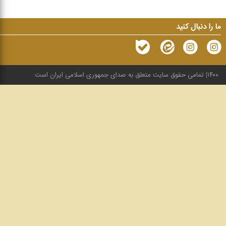
ما را دنبال کنید
۱۴۰۰
تمامی حقوق سایت متعلق به صدای جمهوری اسلامی ایران است