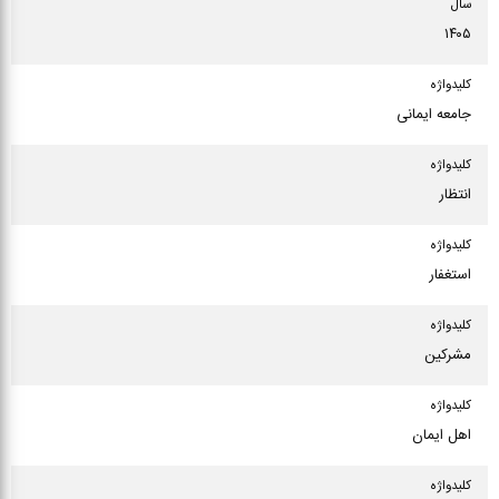
سال
۱۴۰۵
كلیدواژه
جامعه ایمانی
كلیدواژه
انتظار
كلیدواژه
استغفار
كلیدواژه
مشرکین
كلیدواژه
اهل ایمان
كلیدواژه