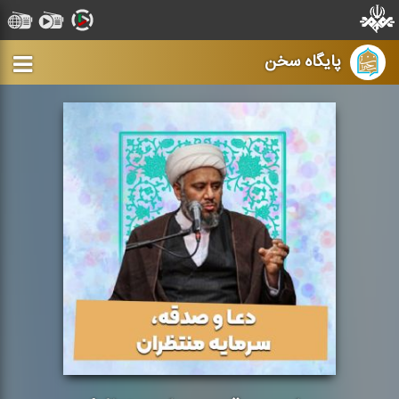
پایگاه سخن