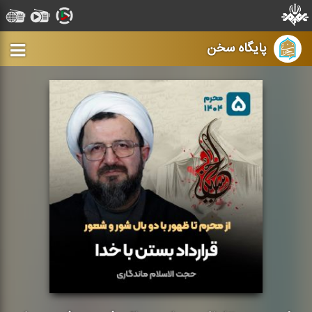
پایگاه سخن