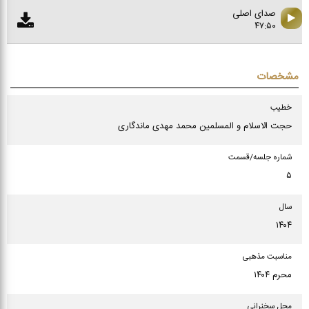
صدای اصلی
۴۷:۵۰
مشخصات
خطیب
حجت الاسلام و المسلمین محمد مهدی ماندگاری
شماره جلسه/قسمت
۵
سال
۱۴۰۴
مناسبت مذهبی
محرم ۱۴۰۴
محل سخنرانی