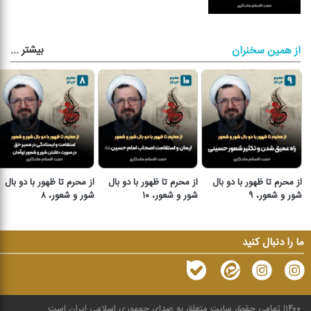
بیشتر
...
از همین سخنران
از محرم تا ظهور با دو بال
از محرم تا ظهور با دو بال
از محرم تا ظهور با دو بال
شور و شعور، ۹
شور و شعور، ۱۰
شور و شعور، ۸
ما را دنبال کنید
۱۴۰۰
تمامی حقوق سایت متعلق به صدای جمهوری اسلامی ایران است