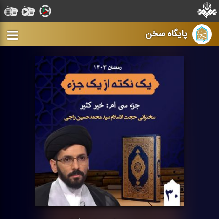
پایگاه سخن