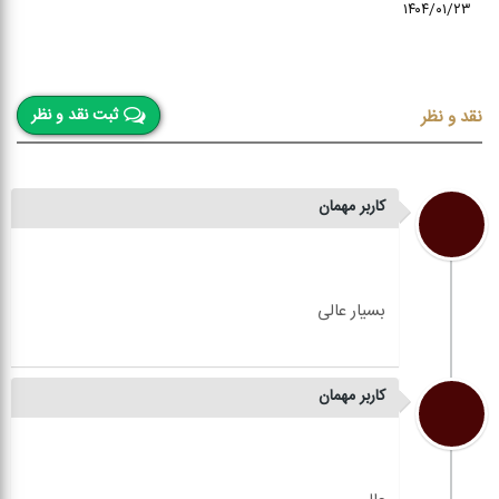
۱۴۰۴/۰۱/۲۳
ثبت نقد و نظر
نقد و نظر
کاربر مهمان
کاربر مهمان