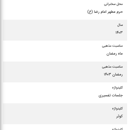
محل سخنرانی
حرم مطهر امام رضا (ع)
سال
۱۴۰۳
مناسبت مذهبی
ماه رمضان
مناسبت مذهبی
رمضان ۱۴۰۳
كلیدواژه
جلسات تفسیری
كلیدواژه
کوثر
كلیدواژه