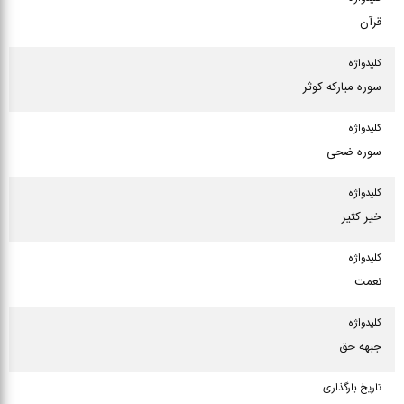
قرآن
كلیدواژه
سوره مبارکه کوثر
كلیدواژه
سوره ضحی
كلیدواژه
خیر کثیر
كلیدواژه
نعمت
كلیدواژه
جبهه حق
تاریخ بارگذاری