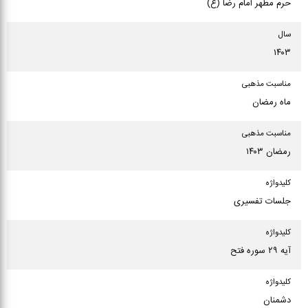
حرم مطهر امام رضا (ع)
سال
۱۴۰۳
مناسبت مذهبی
ماه رمضان
مناسبت مذهبی
رمضان ۱۴۰۳
كلیدواژه
جلسات تفسیری
كلیدواژه
آیه ۲۹ سوره فتح
كلیدواژه
دشمنان