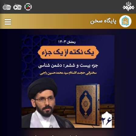
پایگاه سخن