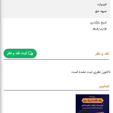
كلیدواژه
جبهه حق
تاریخ بارگذاری
۱۴۰۴/۰۱/۱۴
ثبت نقد و نظر
نقد و نظر
تاکنون نظری ثبت نشده است
تصاویر