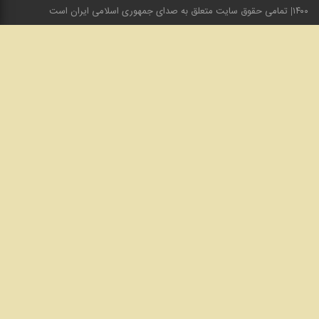
۱۴۰۰
تمامی حقوق سایت متعلق به صدای جمهوری اسلامی ایران است